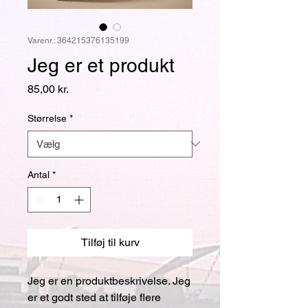
Varenr.: 364215376135199
Jeg er et produkt
Pris
85,00 kr.
Størrelse
*
Antal
*
Tilføj til kurv
Jeg er en produktbeskrivelse. Jeg 
er et godt sted at tilføje flere 