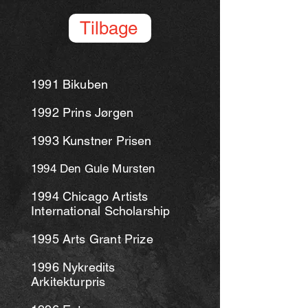
Tilbage
1991 Bikuben
1992 Prins Jørgen
1993 Kunstner Prisen
1994 Den Gule Mursten
1994 Chicago Artists
International Scholarship
1995 Arts Grant Prize
1996 Nykredits
Arkitekturpris