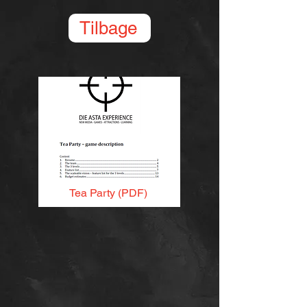
Tilbage
Tea Party (PDF)