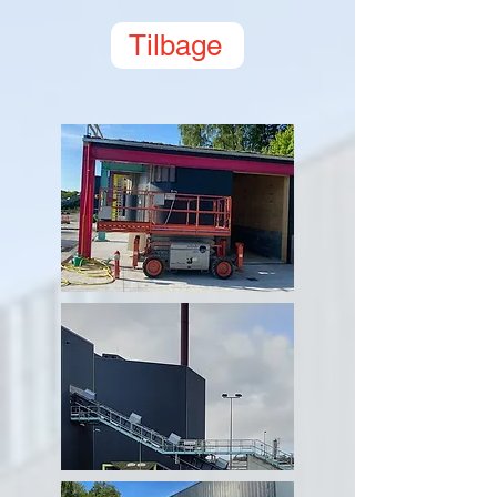
Tilbage