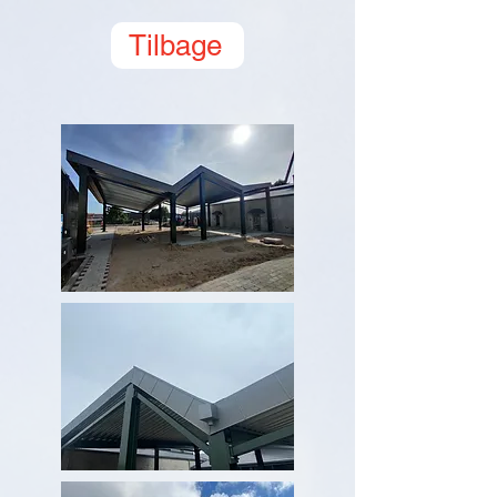
Tilbage